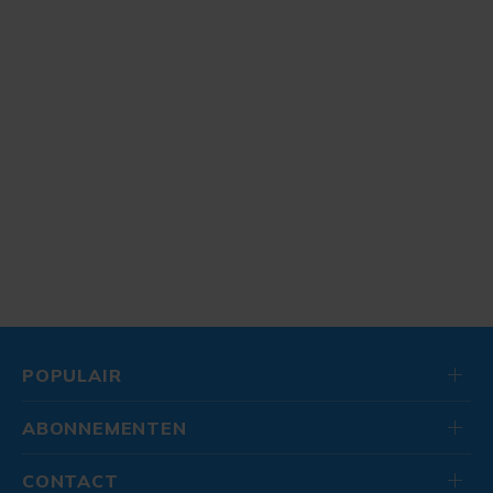
POPULAIR
ABONNEMENTEN
CONTACT