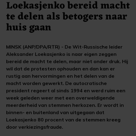
Loekasjenko bereid macht
te delen als betogers naar
huis gaan
MINSK (ANP/DPA/RTR) - De Wit-Russische leider
Aleksander Loekasjenko is naar eigen zeggen
bereid de macht te delen, maar niet onder druk. Hij
wil dat de protesten ophouden en dan kan er
rustig aan hervormingen en het delen van de
macht worden gewerkt. De autocratische
president regeert al sinds 1994 en werd ruim een
week geleden weer met een overweldigende
meerderheid van stemmen herkozen. Er wordt in
binnen- en buitenland van uitgegaan dat
Loekasjenko 80 procent van de stemmen kreeg
door verkiezingsfraude.