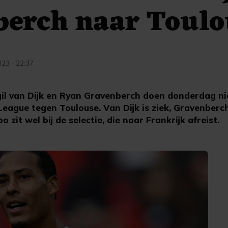
berch naar Toulo
23 - 22:37
il van Dijk en Ryan Gravenberch doen donderdag nie
League tegen Toulouse. Van Dijk is ziek, Gravenberch
 zit wel bij de selectie, die naar Frankrijk afreist.