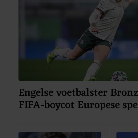
Engelse voetbalster Bronz
FIFA-boycot Europese spe