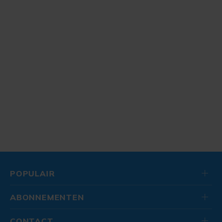
POPULAIR
ABONNEMENTEN
CONTACT