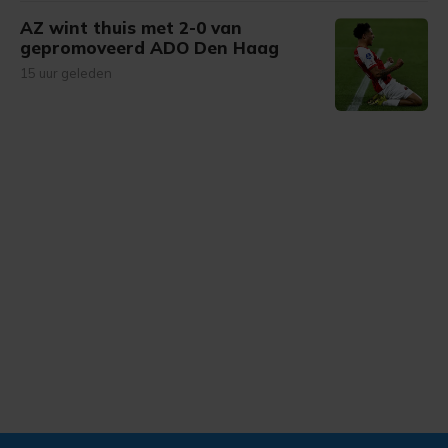
AZ wint thuis met 2-0 van
gepromoveerd ADO Den Haag
15 uur geleden