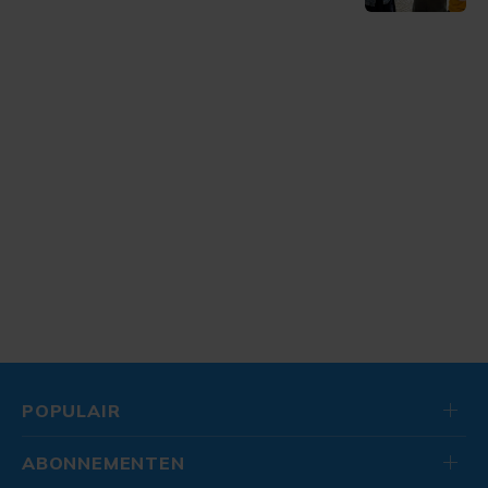
POPULAIR
ABONNEMENTEN