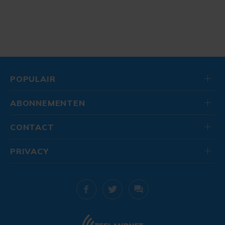
POPULAIR
ABONNEMENTEN
CONTACT
PRIVACY