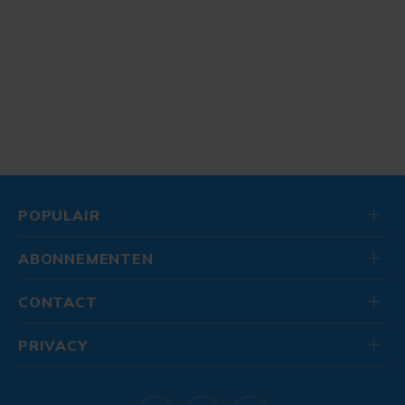
POPULAIR
ABONNEMENTEN
CONTACT
PRIVACY