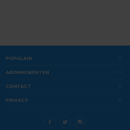
POPULAIR
ABONNEMENTEN
CONTACT
PRIVACY