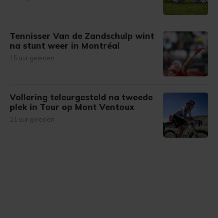
Tennisser Van de Zandschulp wint
na stunt weer in Montréal
15 uur geleden
Vollering teleurgesteld na tweede
plek in Tour op Mont Ventoux
21 uur geleden