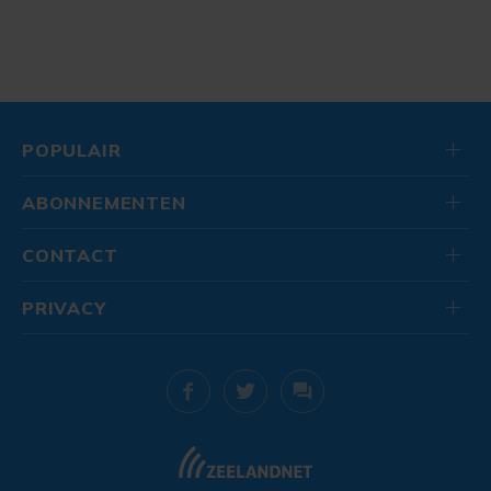
POPULAIR
ABONNEMENTEN
CONTACT
PRIVACY