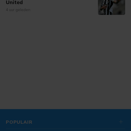
United
4 uur geleden
POPULAIR