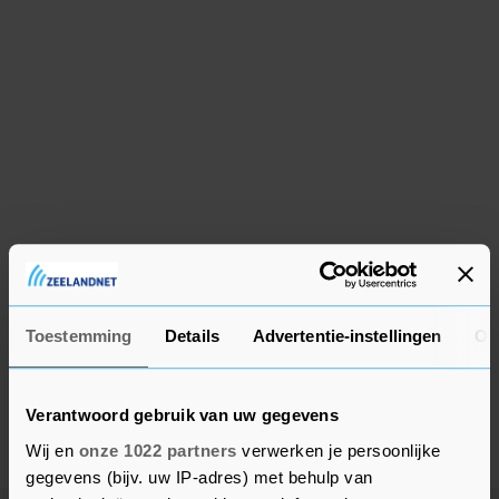
Toestemming
Details
Advertentie-instellingen
Ov
Verantwoord gebruik van uw gegevens
Wij en
onze 1022 partners
verwerken je persoonlijke
gegevens (bijv. uw IP-adres) met behulp van