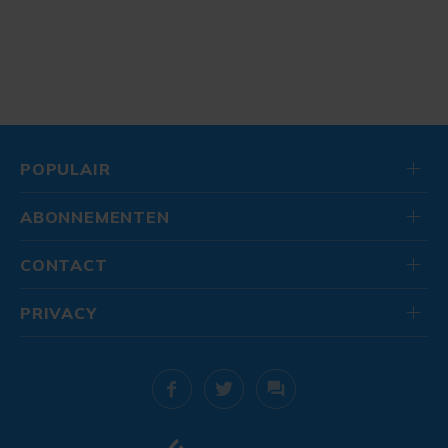
POPULAIR
ABONNEMENTEN
CONTACT
PRIVACY