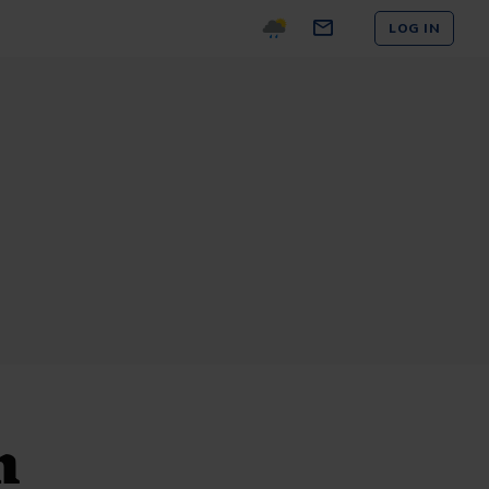
LOG IN
h