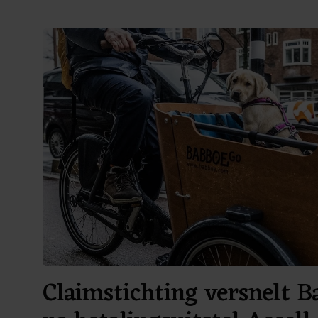
Claimstichting versnelt 