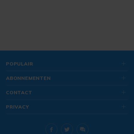
POPULAIR
ABONNEMENTEN
CONTACT
PRIVACY