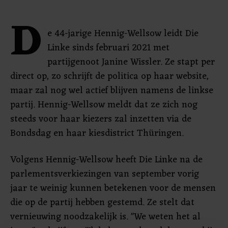
D
e 44-jarige Hennig-Wellsow leidt Die
Linke sinds februari 2021 met
partijgenoot Janine Wissler. Ze stapt per
direct op, zo schrijft de politica op haar website,
maar zal nog wel actief blijven namens de linkse
partij. Hennig-Wellsow meldt dat ze zich nog
steeds voor haar kiezers zal inzetten via de
Bondsdag en haar kiesdistrict Thüringen.
Volgens Hennig-Wellsow heeft Die Linke na de
parlementsverkiezingen van september vorig
jaar te weinig kunnen betekenen voor de mensen
die op de partij hebben gestemd. Ze stelt dat
vernieuwing noodzakelijk is. "We weten het al