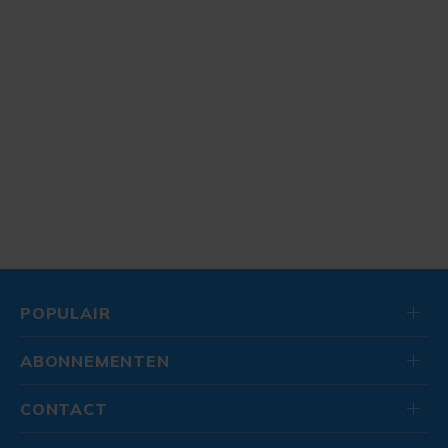
POPULAIR
ABONNEMENTEN
CONTACT