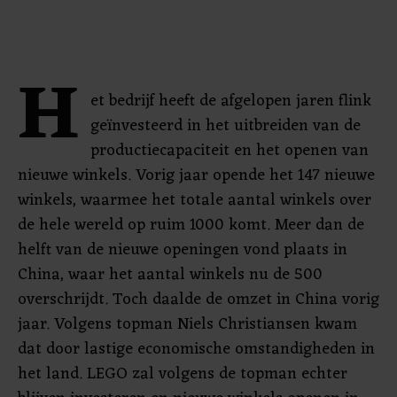
H
et bedrijf heeft de afgelopen jaren flink
geïnvesteerd in het uitbreiden van de
productiecapaciteit en het openen van
nieuwe winkels. Vorig jaar opende het 147 nieuwe
winkels, waarmee het totale aantal winkels over
de hele wereld op ruim 1000 komt. Meer dan de
helft van de nieuwe openingen vond plaats in
China, waar het aantal winkels nu de 500
overschrijdt. Toch daalde de omzet in China vorig
jaar. Volgens topman Niels Christiansen kwam
dat door lastige economische omstandigheden in
het land. LEGO zal volgens de topman echter