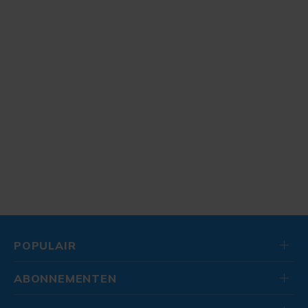
POPULAIR
ABONNEMENTEN