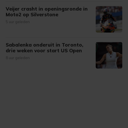
Veijer crasht in openingsronde in
Moto2 op Silverstone
5 uur geleden
Sabalenka onderuit in Toronto,
drie weken voor start US Open
8 uur geleden