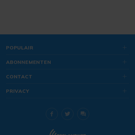
POPULAIR
ABONNEMENTEN
CONTACT
PRIVACY