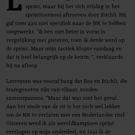
L
sprint, maar hij liet zich vrijdag in het
sprinttoernooi aftroeven door Büchli. Hij
gaf toen aan niet specifiek naar de NK te hebben
toegewerkt. "Ik ben niet beter in vorm in
vergelijking met gisteren, toen ik derde werd op
de sprint. Maar mijn tactiek klopte vandaag en
dat is heel belangrijk op de keirin. ", verklaarde
hij na afloop.
Lavreysen was vooraf bang dat Bos en Büchli, die
teamgenoten zijn van elkaar, zouden
samenspannen. "Maar dat was niet het geval.
Aan het einde van de rit is het toch wel lekker
om de NK te verlaten met een Nederlandse titel.
Gisteren werd ik als wereldkampioen sprint
verslagen op mijn onderdeel, nu laat ik de