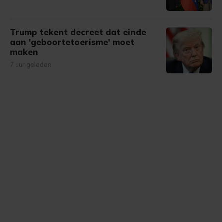
Trump tekent decreet dat einde
aan 'geboortetoerisme' moet
maken
7 uur geleden