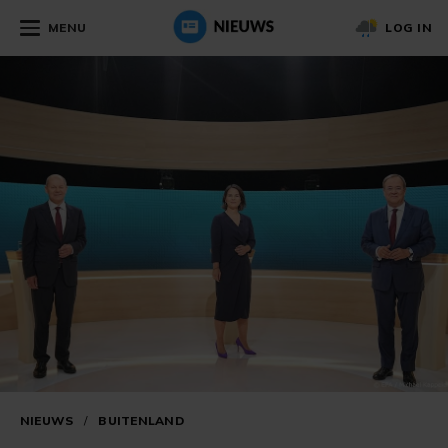
MENU
LOG IN
NIEUWS
/
BUITENLAND