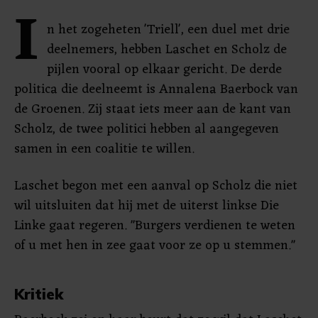
I
n het zogeheten 'Triell', een duel met drie
deelnemers, hebben Laschet en Scholz de
pijlen vooral op elkaar gericht. De derde
politica die deelneemt is Annalena Baerbock van
de Groenen. Zij staat iets meer aan de kant van
Scholz, de twee politici hebben al aangegeven
samen in een coalitie te willen.
Laschet begon met een aanval op Scholz die niet
wil uitsluiten dat hij met de uiterst linkse Die
Linke gaat regeren. "Burgers verdienen te weten
of u met hen in zee gaat voor ze op u stemmen."
Kritiek