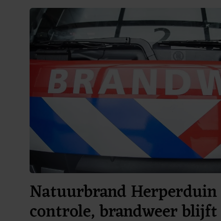
Natuurbrand Herperduin
controle, brandweer blijft