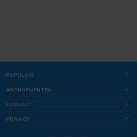
POPULAIR
ABONNEMENTEN
CONTACT
PRIVACY