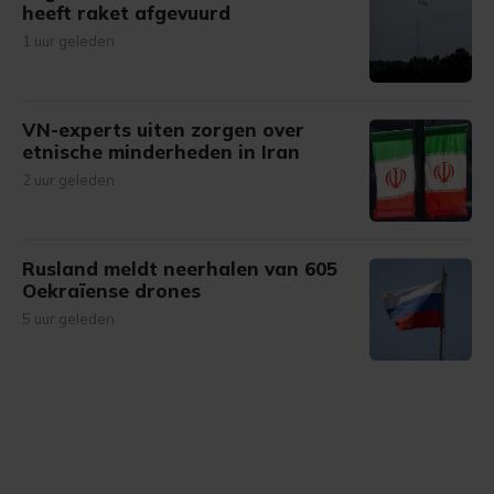
heeft raket afgevuurd
1 uur geleden
VN-experts uiten zorgen over
etnische minderheden in Iran
2 uur geleden
Rusland meldt neerhalen van 605
Oekraïense drones
5 uur geleden