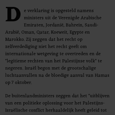
D
e verklaring is opgesteld namens
ministers uit de Verenigde Arabische
Emiraten, Jordanië, Bahrein, Saudi-
Arabië, Oman, Qatar, Koeweit, Egypte en
Marokko. Zij zeggen dat het recht op
zelfverdediging niet het recht geeft om
internationale wetgeving te overtreden en de
"legitieme rechten van het Palestijnse volk" te
negeren. Israël begon met de grootschalige
luchtaanvallen na de bloedige aanval van Hamas
op 7 oktober.
De buitenlandministers zeggen dat het "uitblijven
van een politieke oplossing voor het Palestijns-
Israëlische conflict herhaaldelijk heeft geleid tot