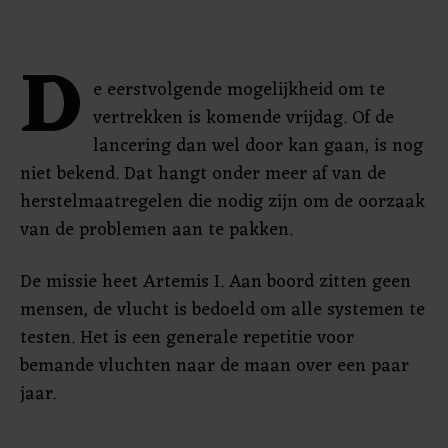
D
e eerstvolgende mogelijkheid om te
vertrekken is komende vrijdag. Of de
lancering dan wel door kan gaan, is nog
niet bekend. Dat hangt onder meer af van de
herstelmaatregelen die nodig zijn om de oorzaak
van de problemen aan te pakken.
De missie heet Artemis I. Aan boord zitten geen
mensen, de vlucht is bedoeld om alle systemen te
testen. Het is een generale repetitie voor
bemande vluchten naar de maan over een paar
jaar.