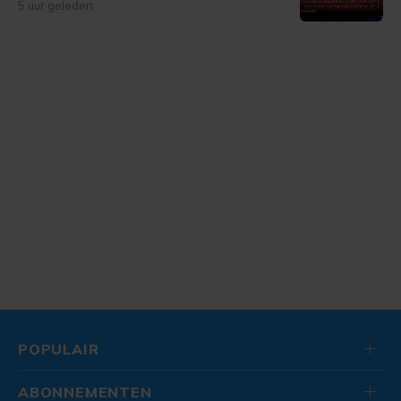
5 uur geleden
POPULAIR
ABONNEMENTEN