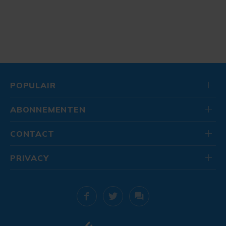
POPULAIR
ABONNEMENTEN
CONTACT
PRIVACY