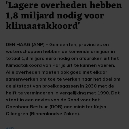
'Lagere overheden hebben
1,8 miljard nodig voor
klimaatakkoord'
DEN HAAG (ANP) - Gemeenten, provincies en
waterschappen hebben de komende drie jaar in
totaal 1,8 miljard euro nodig om afspraken uit het
Klimaatakkoord van Parijs uit te kunnen voeren.
Alle overheden moeten ook goed met elkaar
samenwerken om toe te werken naar het doel om
de uitstoot van broeikasgassen in 2030 met de
helft te verminderen in vergelijking met 1990. Dat
staat in een advies van de Raad voor het
Openbaar Bestuur (ROB) aan minister Kajsa
Ollongren (Binnenlandse Zaken).
ANP