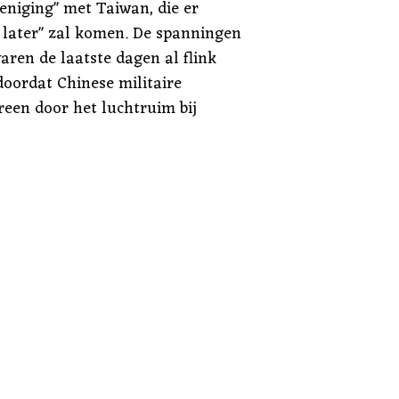
eniging" met Taiwan, die er
 later" zal komen. De spanningen
aren de laatste dagen al flink
oordat Chinese militaire
reen door het luchtruim bij