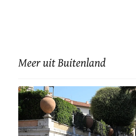
Meer uit Buitenland