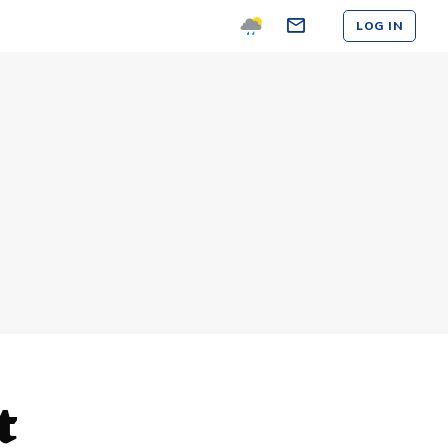
LOG IN
t