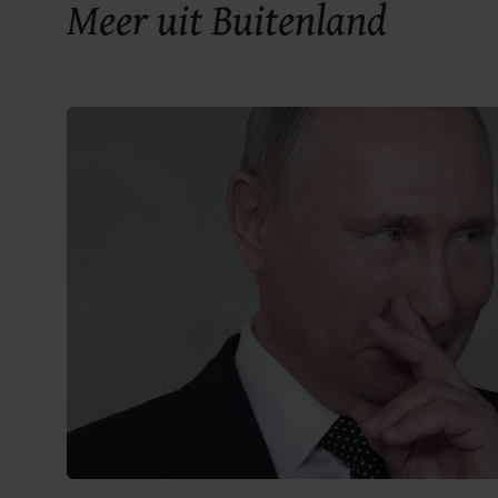
Meer uit Buitenland