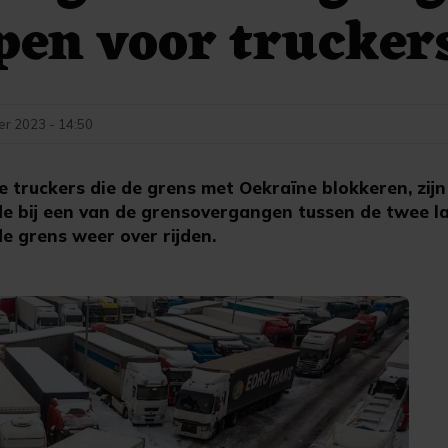
pen voor trucker
r 2023 - 14:50
 truckers die de grens met Oekraïne blokkeren, zijn
e bij een van de grensovergangen tussen de twee l
 grens weer over rijden.