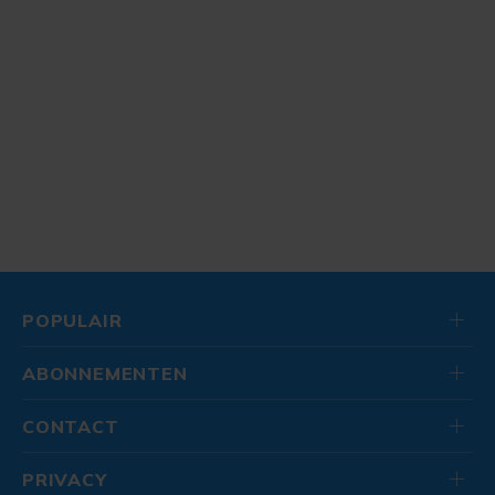
POPULAIR
ABONNEMENTEN
CONTACT
PRIVACY