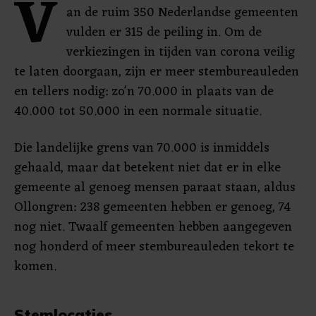
V
an de ruim 350 Nederlandse gemeenten
vulden er 315 de peiling in. Om de
verkiezingen in tijden van corona veilig
te laten doorgaan, zijn er meer stembureauleden
en tellers nodig: zo'n 70.000 in plaats van de
40.000 tot 50.000 in een normale situatie.
Die landelijke grens van 70.000 is inmiddels
gehaald, maar dat betekent niet dat er in elke
gemeente al genoeg mensen paraat staan, aldus
Ollongren: 238 gemeenten hebben er genoeg, 74
nog niet. Twaalf gemeenten hebben aangegeven
nog honderd of meer stembureauleden tekort te
komen.
Stemlocaties