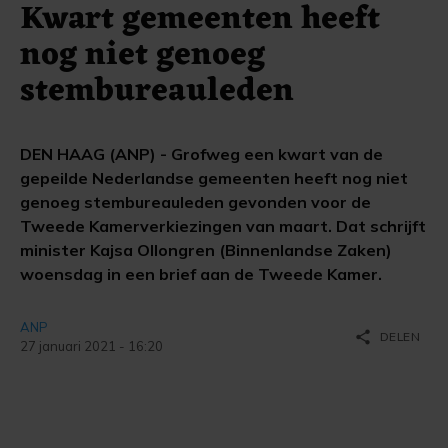
Kwart gemeenten heeft
nog niet genoeg
stembureauleden
DEN HAAG (ANP) - Grofweg een kwart van de
gepeilde Nederlandse gemeenten heeft nog niet
genoeg stembureauleden gevonden voor de
Tweede Kamerverkiezingen van maart. Dat schrijft
minister Kajsa Ollongren (Binnenlandse Zaken)
woensdag in een brief aan de Tweede Kamer.
ANP
share
DELEN
27 januari 2021 - 16:20