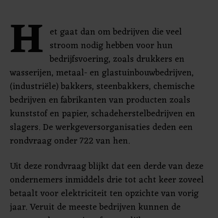
H
et gaat dan om bedrijven die veel
stroom nodig hebben voor hun
bedrijfsvoering, zoals drukkers en
wasserijen, metaal- en glastuinbouwbedrijven,
(industriële) bakkers, steenbakkers, chemische
bedrijven en fabrikanten van producten zoals
kunststof en papier, schadeherstelbedrijven en
slagers. De werkgeversorganisaties deden een
rondvraag onder 722 van hen.
Uit deze rondvraag blijkt dat een derde van deze
ondernemers inmiddels drie tot acht keer zoveel
betaalt voor elektriciteit ten opzichte van vorig
jaar. Veruit de meeste bedrijven kunnen de