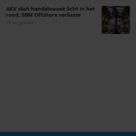
AEX sluit handelsweek licht in het
rood, SBM Offshore verliezer
15 uur geleden