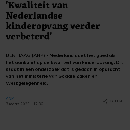
'Kwaliteit van
Nederlandse
kinderopvang verder
verbeterd'
DEN HAAG (ANP) - Nederland doet het goed als
het aankomt op de kwaliteit van kinderopvang. Dit
staat in een onderzoek dat is gedaan in opdracht
van het ministerie van Sociale Zaken en
Werkgelegenheid.
ANP
share
DELEN
3 maart 2020 - 17:36