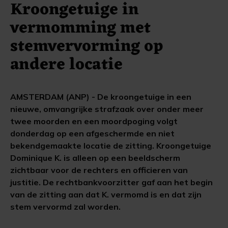
Kroongetuige in
vermomming met
stemvervorming op
andere locatie
AMSTERDAM (ANP) - De kroongetuige in een
nieuwe, omvangrijke strafzaak over onder meer
twee moorden en een moordpoging volgt
donderdag op een afgeschermde en niet
bekendgemaakte locatie de zitting. Kroongetuige
Dominique K. is alleen op een beeldscherm
zichtbaar voor de rechters en officieren van
justitie. De rechtbankvoorzitter gaf aan het begin
van de zitting aan dat K. vermomd is en dat zijn
stem vervormd zal worden.