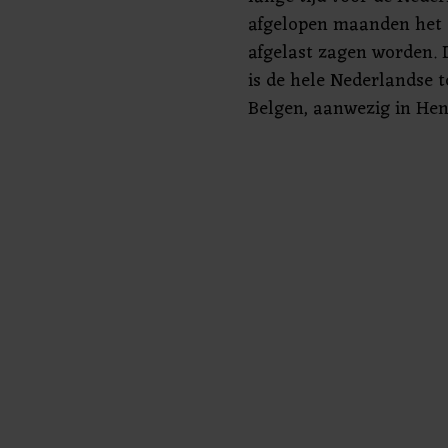
afgelopen maanden het 
afgelast zagen worden. 
is de hele Nederlandse t
Belgen, aanwezig in Hen