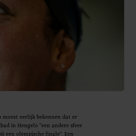
 moest eerlijk bekennen dat er
bad in Hengelo "een andere sfeer
ij een olympische finale". Een