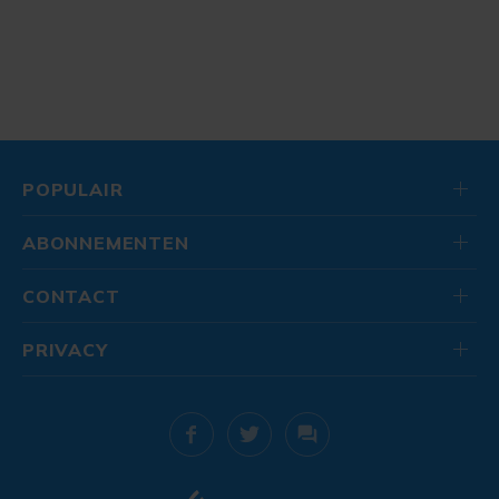
POPULAIR
ABONNEMENTEN
CONTACT
PRIVACY