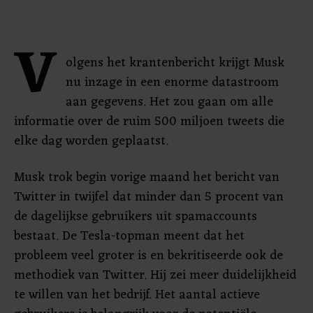
V
olgens het krantenbericht krijgt Musk
nu inzage in een enorme datastroom
aan gegevens. Het zou gaan om alle
informatie over de ruim 500 miljoen tweets die
elke dag worden geplaatst.
Musk trok begin vorige maand het bericht van
Twitter in twijfel dat minder dan 5 procent van
de dagelijkse gebruikers uit spamaccounts
bestaat. De Tesla-topman meent dat het
probleem veel groter is en bekritiseerde ook de
methodiek van Twitter. Hij zei meer duidelijkheid
te willen van het bedrijf. Het aantal actieve