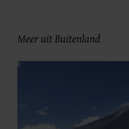
Meer uit Buitenland