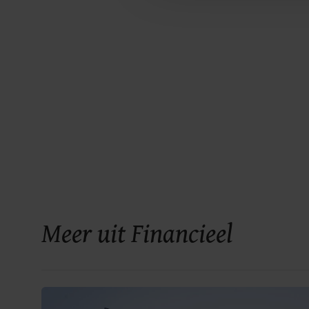
Meer uit Financieel