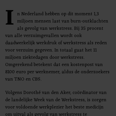
I
n Nederland hebben op dit moment 1,3
miljoen mensen last van burn-outklachten
als gevolg van werkstress. Bij 35 procent
van alle verzuimgevallen wordt ook
daadwerkelijk werkdruk of werkstress als reden
voor verzuim gegeven. In totaal gaat het 11
miljoen ziektedagen door werkstress.
Omgerekend betekent dat een kostenpost van
8100 euro per werknemer, aldus de onderzoekers
van TNO en CBS.
Volgens Dorothé van den Aker, coördinator van
de landelijke Week van de Werkstress, is zorgen
voor voldoende werkplezier het beste medicijn
om uitval als gevolg van werkstress te