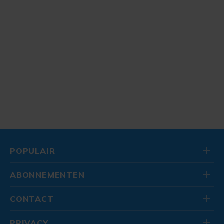
POPULAIR
ABONNEMENTEN
CONTACT
PRIVACY