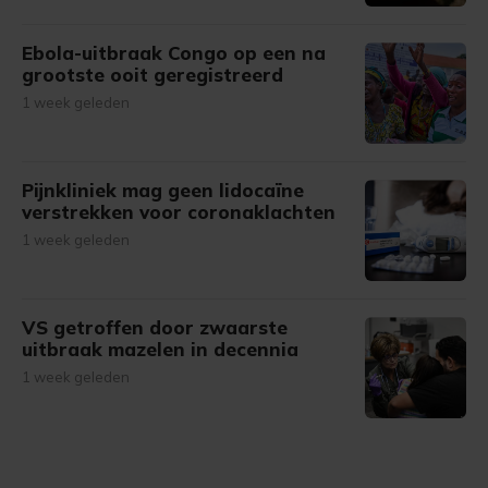
Ebola-uitbraak Congo op een na
grootste ooit geregistreerd
1 week geleden
Pijnkliniek mag geen lidocaïne
verstrekken voor coronaklachten
1 week geleden
VS getroffen door zwaarste
uitbraak mazelen in decennia
1 week geleden