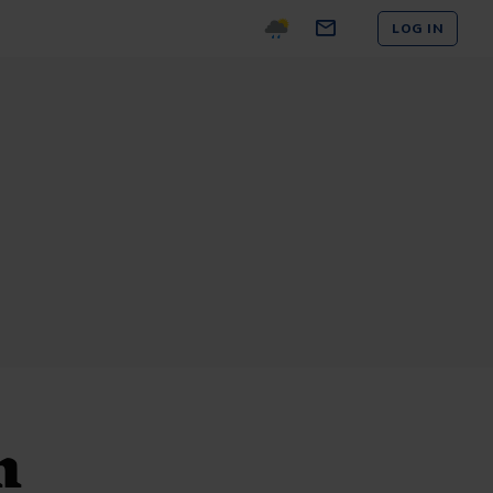
LOG IN
n