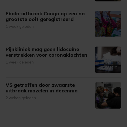
Ebola-uitbraak Congo op een na
grootste ooit geregistreerd
1 week geleden
Pijnkliniek mag geen lidocaïne
verstrekken voor coronaklachten
1 week geleden
VS getroffen door zwaarste
uitbraak mazelen in decennia
2 weken geleden