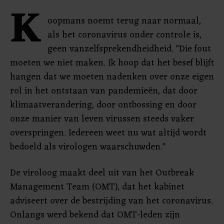
K
oopmans noemt terug naar normaal,
als het coronavirus onder controle is,
geen vanzelfsprekendheidheid. "Die fout
moeten we niet maken. Ik hoop dat het besef blijft
hangen dat we moeten nadenken over onze eigen
rol in het ontstaan van pandemieën, dat door
klimaatverandering, door ontbossing en door
onze manier van leven virussen steeds vaker
overspringen. Iedereen weet nu wat altijd wordt
bedoeld als virologen waarschuwden."
De viroloog maakt deel uit van het Outbreak
Management Team (OMT), dat het kabinet
adviseert over de bestrijding van het coronavirus.
Onlangs werd bekend dat OMT-leden zijn