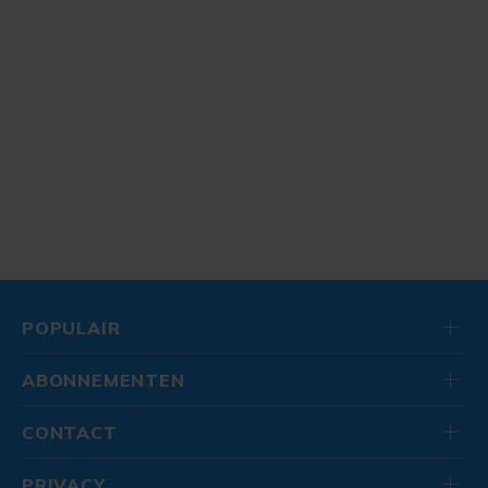
POPULAIR
ABONNEMENTEN
CONTACT
PRIVACY