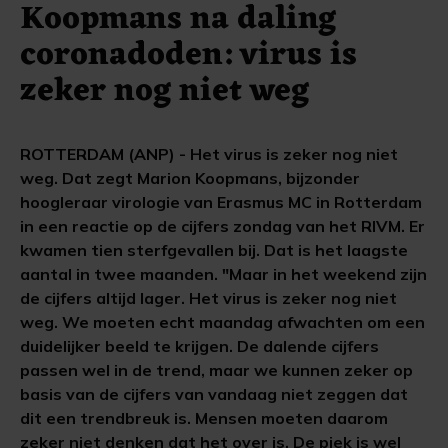
Koopmans na daling
coronadoden: virus is
zeker nog niet weg
ROTTERDAM (ANP) - Het virus is zeker nog niet
weg. Dat zegt Marion Koopmans, bijzonder
hoogleraar virologie van Erasmus MC in Rotterdam
in een reactie op de cijfers zondag van het RIVM. Er
kwamen tien sterfgevallen bij. Dat is het laagste
aantal in twee maanden. "Maar in het weekend zijn
de cijfers altijd lager. Het virus is zeker nog niet
weg. We moeten echt maandag afwachten om een
duidelijker beeld te krijgen. De dalende cijfers
passen wel in de trend, maar we kunnen zeker op
basis van de cijfers van vandaag niet zeggen dat
dit een trendbreuk is. Mensen moeten daarom
zeker niet denken dat het over is. De piek is wel