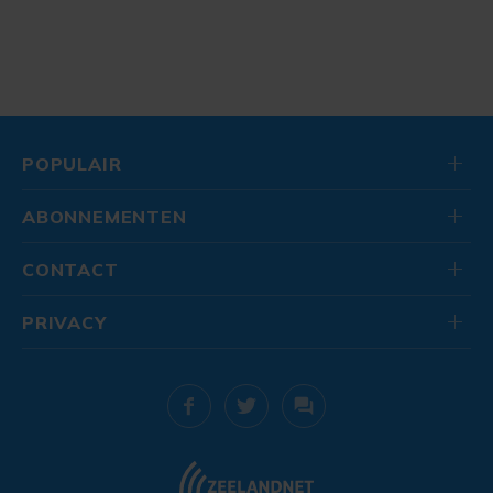
POPULAIR
ABONNEMENTEN
CONTACT
PRIVACY