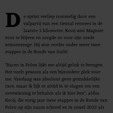
D
e sprint verliep rommelig door een
valpartij van een tiental renners in de
laatste 2 kilometer. Kooij wist Magnier
voor te blijven en zorgde zo voor zijn zesde
seizoenszege. Hij won eerder onder meer twee
etappes in de Ronde van Italië.
"Racen in Polen lijkt me altijd geluk te brengen.
Het voelt gewoon als een bijzondere plek voor
me. Vandaag was absoluut geen gemakkelijke
race, maar ik lijk er altijd in te slagen om een
overwinning te behalen als ik hier ben", aldus
Kooij, die vorig jaar twee etappes in de Ronde van
Polen op zijn naam schreef en in zowel 2022 als