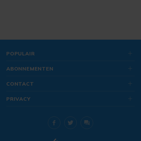
POPULAIR
ABONNEMENTEN
CONTACT
PRIVACY