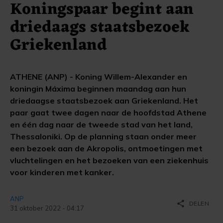
Koningspaar begint aan
driedaags staatsbezoek
Griekenland
ATHENE (ANP) - Koning Willem-Alexander en
koningin Máxima beginnen maandag aan hun
driedaagse staatsbezoek aan Griekenland. Het
paar gaat twee dagen naar de hoofdstad Athene
en één dag naar de tweede stad van het land,
Thessaloniki. Op de planning staan onder meer
een bezoek aan de Akropolis, ontmoetingen met
vluchtelingen en het bezoeken van een ziekenhuis
voor kinderen met kanker.
ANP
share
DELEN
31 oktober 2022 - 04:17