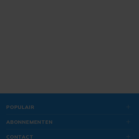
POPULAIR
ABONNEMENTEN
CONTACT