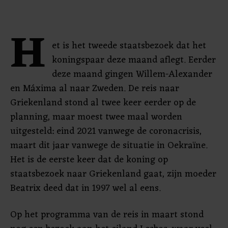
H
et is het tweede staatsbezoek dat het
koningspaar deze maand aflegt. Eerder
deze maand gingen Willem-Alexander
en Máxima al naar Zweden. De reis naar
Griekenland stond al twee keer eerder op de
planning, maar moest twee maal worden
uitgesteld: eind 2021 vanwege de coronacrisis,
maart dit jaar vanwege de situatie in Oekraïne.
Het is de eerste keer dat de koning op
staatsbezoek naar Griekenland gaat, zijn moeder
Beatrix deed dat in 1997 wel al eens.
Op het programma van de reis in maart stond