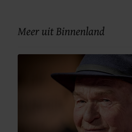
Meer uit Binnenland