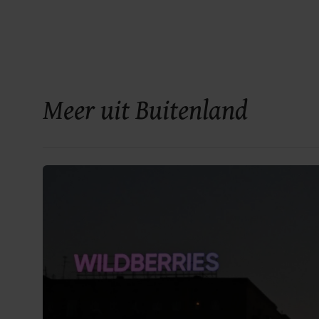
Meer uit Buitenland