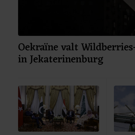
Oekraïne valt Wildberries
in Jekaterinenburg