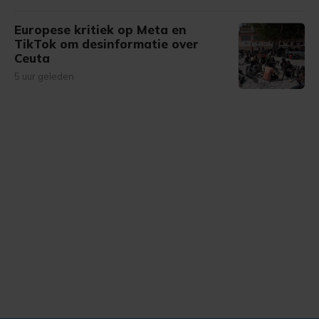
Europese kritiek op Meta en
TikTok om desinformatie over
Ceuta
5 uur geleden