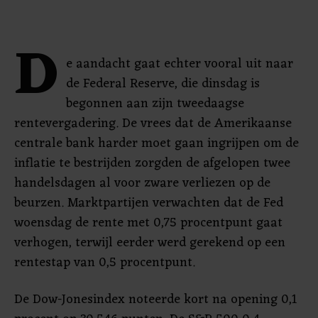
D
e aandacht gaat echter vooral uit naar
de Federal Reserve, die dinsdag is
begonnen aan zijn tweedaagse
rentevergadering. De vrees dat de Amerikaanse
centrale bank harder moet gaan ingrijpen om de
inflatie te bestrijden zorgden de afgelopen twee
handelsdagen al voor zware verliezen op de
beurzen. Marktpartijen verwachten dat de Fed
woensdag de rente met 0,75 procentpunt gaat
verhogen, terwijl eerder werd gerekend op een
rentestap van 0,5 procentpunt.
De Dow-Jonesindex noteerde kort na opening 0,1