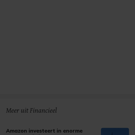
Meer uit Financieel
Amazon investeert in enorme