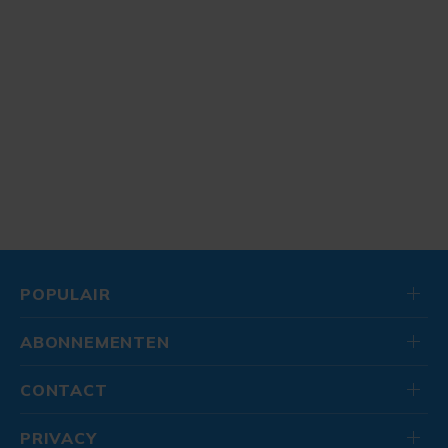
POPULAIR
ABONNEMENTEN
CONTACT
PRIVACY