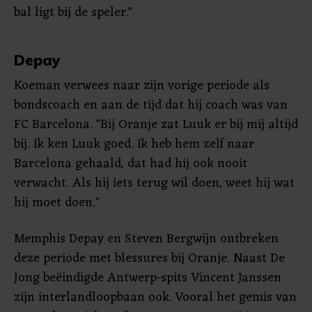
bal ligt bij de speler."
Depay
Koeman verwees naar zijn vorige periode als
bondscoach en aan de tijd dat hij coach was van
FC Barcelona. "Bij Oranje zat Luuk er bij mij altijd
bij. Ik ken Luuk goed. Ik heb hem zelf naar
Barcelona gehaald, dat had hij ook nooit
verwacht. Als hij iets terug wil doen, weet hij wat
hij moet doen."
Memphis Depay en Steven Bergwijn ontbreken
deze periode met blessures bij Oranje. Naast De
Jong beëindigde Antwerp-spits Vincent Janssen
zijn interlandloopbaan ook. Vooral het gemis van