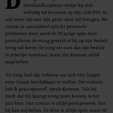
D
interlandloopbaan omdat hij zich
volledig wil focussen op zijn club PSV en
ook meer tijd met zijn gezin door wil brengen. Nu
Oranje in aanvallend opzicht personele
problemen kent, werd de 33-jarige spits door
journalisten de vraag gesteld of hij op zijn besluit
terug wil keren. De Jong zei toen dat zijn besluit
in principe vaststaat, maar dat Koeman altijd
mag bellen.
"De Jong had zijn redenen om zich niet langer
voor Oranje beschikbaar te stellen. Die redenen
heb ik geaccepteerd", sprak Koeman. "Als hij
vindt dat hij daarop terug moet komen, is het
aan hem. Ons contact is altijd goed geweest, dus
hij kan mij bellen. De deur is altijd open, maar de