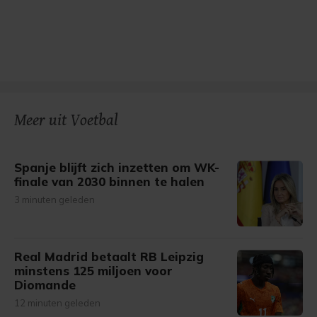
Meer uit Voetbal
Spanje blijft zich inzetten om WK-
finale van 2030 binnen te halen
3 minuten geleden
Real Madrid betaalt RB Leipzig
minstens 125 miljoen voor
Diomande
12 minuten geleden