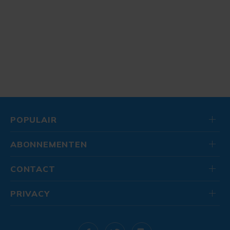
POPULAIR
ABONNEMENTEN
CONTACT
PRIVACY