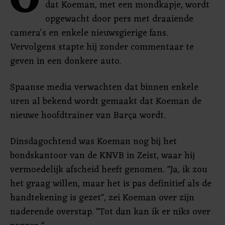
O
dat Koeman, met een mondkapje, wordt
opgewacht door pers met draaiende
camera's en enkele nieuwsgierige fans.
Vervolgens stapte hij zonder commentaar te
geven in een donkere auto.
Spaanse media verwachten dat binnen enkele
uren al bekend wordt gemaakt dat Koeman de
nieuwe hoofdtrainer van Barça wordt.
Dinsdagochtend was Koeman nog bij het
bondskantoor van de KNVB in Zeist, waar hij
vermoedelijk afscheid heeft genomen. "Ja, ik zou
het graag willen, maar het is pas definitief als de
handtekening is gezet", zei Koeman over zijn
naderende overstap. "Tot dan kan ik er niks over