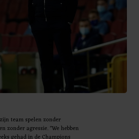
 zijn team spelen zonder
en zonder agressie. "We hebben
eeks gehad in de Champions