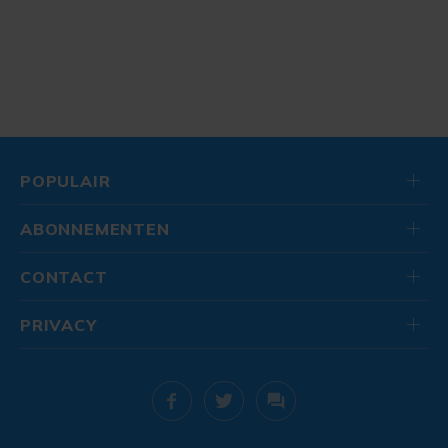
POPULAIR
ABONNEMENTEN
CONTACT
PRIVACY