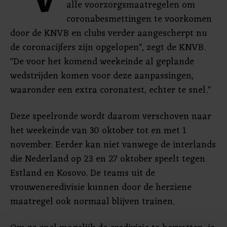
"V
alle voorzorgsmaatregelen om
coronabesmettingen te voorkomen
door de KNVB en clubs verder aangescherpt nu
de coronacijfers zijn opgelopen", zegt de KNVB.
"De voor het komend weekeinde al geplande
wedstrijden komen voor deze aanpassingen,
waaronder een extra coronatest, echter te snel."
Deze speelronde wordt daarom verschoven naar
het weekeinde van 30 oktober tot en met 1
november. Eerder kan niet vanwege de interlands
die Nederland op 23 en 27 oktober speelt tegen
Estland en Kosovo. De teams uit de
vrouweneredivisie kunnen door de herziene
maatregel ook normaal blijven trainen.