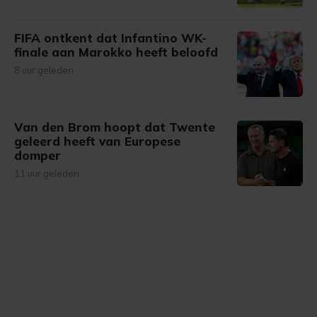
FIFA ontkent dat Infantino WK-
finale aan Marokko heeft beloofd
8 uur geleden
Van den Brom hoopt dat Twente
geleerd heeft van Europese
domper
11 uur geleden