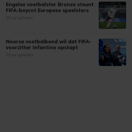
Engelse voetbalster Bronze steunt
FIFA-boycot Europese speelsters
18 uur geleden
Noorse voetbalbond wil dat FIFA-
voorzitter Infantino opstapt
19 uur geleden