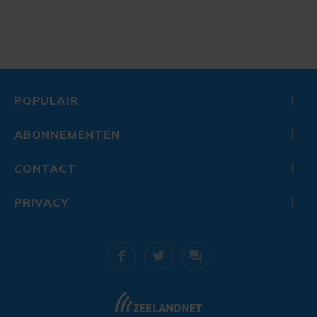
POPULAIR
ABONNEMENTEN
CONTACT
PRIVACY