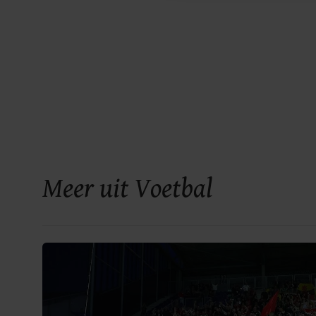
Meer uit Voetbal