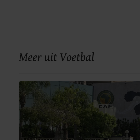
Meer uit Voetbal