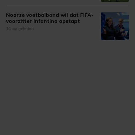
Noorse voetbalbond wil dat FIFA-
voorzitter Infantino opstapt
16 uur geleden