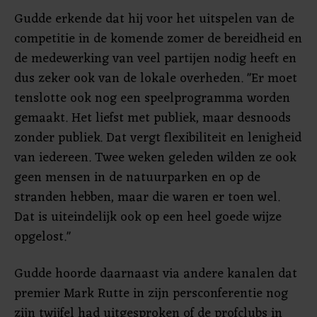
Gudde erkende dat hij voor het uitspelen van de
competitie in de komende zomer de bereidheid en
de medewerking van veel partijen nodig heeft en
dus zeker ook van de lokale overheden. "Er moet
tenslotte ook nog een speelprogramma worden
gemaakt. Het liefst met publiek, maar desnoods
zonder publiek. Dat vergt flexibiliteit en lenigheid
van iedereen. Twee weken geleden wilden ze ook
geen mensen in de natuurparken en op de
stranden hebben, maar die waren er toen wel.
Dat is uiteindelijk ook op een heel goede wijze
opgelost."
Gudde hoorde daarnaast via andere kanalen dat
premier Mark Rutte in zijn persconferentie nog
zijn twijfel had uitgesproken of de profclubs in