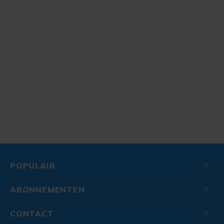
POPULAIR
ABONNEMENTEN
CONTACT