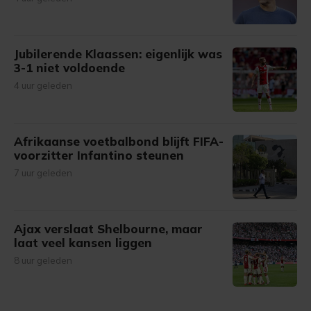
Jubilerende Klaassen: eigenlijk was
3-1 niet voldoende
4 uur geleden
Afrikaanse voetbalbond blijft FIFA-
voorzitter Infantino steunen
7 uur geleden
Ajax verslaat Shelbourne, maar
laat veel kansen liggen
8 uur geleden