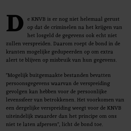
D
e KNVB is er nog niet helemaal gerust
op dat de criminelen na het krijgen van
het losgeld de gegevens ook echt niet
zullen verspreiden. Daarom roept de bond in de
kranten mogelijke gedupeerden op om extra
alert te blijven op misbruik van hun gegevens.
"Mogelijk buitgemaakte bestanden bevatten
persoonsgegevens waarvan de verspreiding
gevolgen kan hebben voor de persoonlijke
levenssfeer van betrokkenen. Het voorkomen van
een dergelijke verspreiding weegt voor de KNVB
uiteindelijk zwaarder dan het principe om ons
niet te laten afpersen", licht de bond toe.