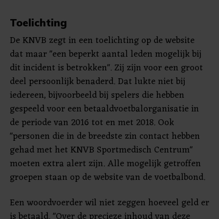
Toelichting
De KNVB zegt in een toelichting op de website
dat maar "een beperkt aantal leden mogelijk bij
dit incident is betrokken". Zij zijn voor een groot
deel persoonlijk benaderd. Dat lukte niet bij
iedereen, bijvoorbeeld bij spelers die hebben
gespeeld voor een betaaldvoetbalorganisatie in
de periode van 2016 tot en met 2018. Ook
"personen die in de breedste zin contact hebben
gehad met het KNVB Sportmedisch Centrum"
moeten extra alert zijn. Alle mogelijk getroffen
groepen staan op de website van de voetbalbond.
Een woordvoerder wil niet zeggen hoeveel geld er
is betaald. "Over de precieze inhoud van deze