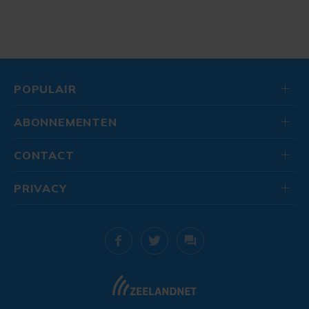
POPULAIR
ABONNEMENTEN
CONTACT
PRIVACY